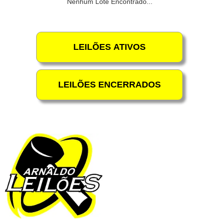
Nenhum Lote Encontrado...