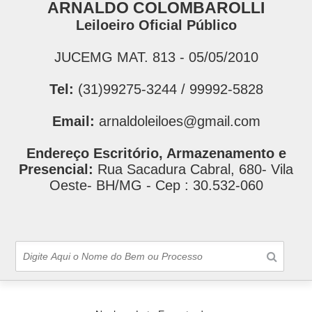
ARNALDO COLOMBAROLLI
Leiloeiro Oficial Público
JUCEMG MAT. 813 - 05/05/2010
Tel:
(31)99275-3244 / 99992-5828
Email:
arnaldoleiloes@gmail.com
Endereço Escritório, Armazenamento e
Presencial:
Rua Sacadura Cabral, 680- Vila
Oeste- BH/MG - Cep : 30.532-060