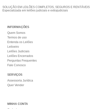
SOLUÇÃO EM LEILÕES COMPLETOS, SEGUROS E RENTÁVEIS
Especializada em leilões judiciais e extrajudiciais
INFORMAÇÕES
Quem Somos
Termos de uso
Entenda os Leilões
Leiloeiro
Leilões Judiciais
Leilões Encerrados
Perguntas Frequentes
Fale Conosco
SERVIÇOS
Assessoria Jurídica
Quer Vender
MINHA CONTA