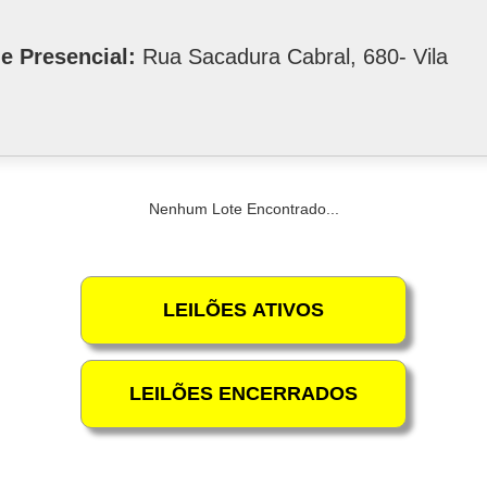
e Presencial:
Rua Sacadura Cabral, 680- Vila
Nenhum Lote Encontrado...