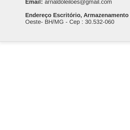
Email:
arnaldoleiloes@gmail.com
Endereço Escritório, Armazenamento 
Oeste- BH/MG - Cep : 30.532-060