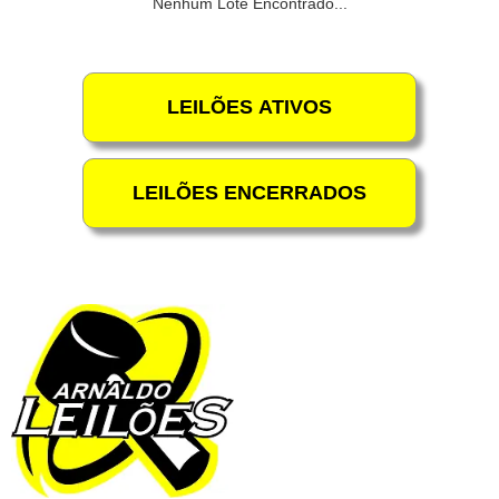
Nenhum Lote Encontrado...