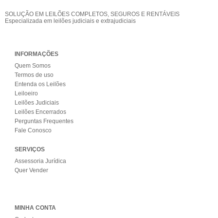
SOLUÇÃO EM LEILÕES COMPLETOS, SEGUROS E RENTÁVEIS
Especializada em leilões judiciais e extrajudiciais
INFORMAÇÕES
Quem Somos
Termos de uso
Entenda os Leilões
Leiloeiro
Leilões Judiciais
Leilões Encerrados
Perguntas Frequentes
Fale Conosco
SERVIÇOS
Assessoria Jurídica
Quer Vender
MINHA CONTA