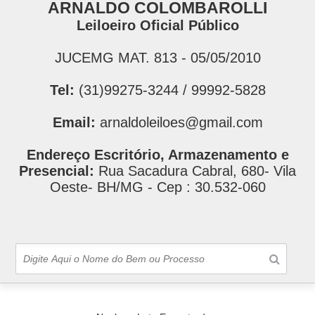
ARNALDO COLOMBAROLLI
Leiloeiro Oficial Público
JUCEMG MAT. 813 - 05/05/2010
Tel:
(31)99275-3244 / 99992-5828
Email:
arnaldoleiloes@gmail.com
Endereço Escritório, Armazenamento e
Presencial:
Rua Sacadura Cabral, 680- Vila
Oeste- BH/MG - Cep : 30.532-060