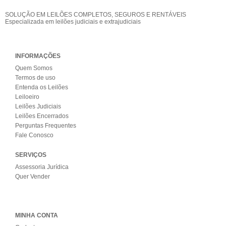
SOLUÇÃO EM LEILÕES COMPLETOS, SEGUROS E RENTÁVEIS
Especializada em leilões judiciais e extrajudiciais
INFORMAÇÕES
Quem Somos
Termos de uso
Entenda os Leilões
Leiloeiro
Leilões Judiciais
Leilões Encerrados
Perguntas Frequentes
Fale Conosco
SERVIÇOS
Assessoria Jurídica
Quer Vender
MINHA CONTA