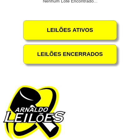
Nenhum Lote Encontrado...