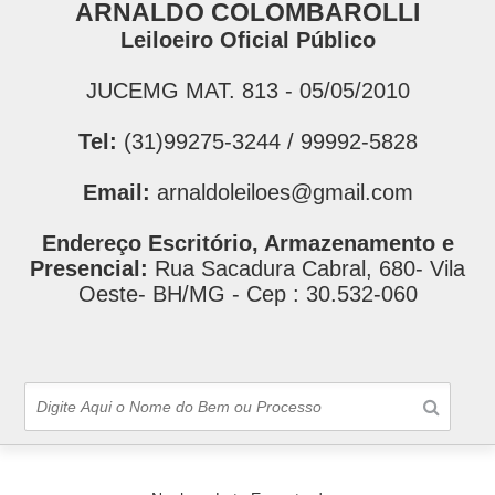
ARNALDO COLOMBAROLLI
Leiloeiro Oficial Público
JUCEMG MAT. 813 - 05/05/2010
Tel:
(31)99275-3244 / 99992-5828
Email:
arnaldoleiloes@gmail.com
Endereço Escritório, Armazenamento e
Presencial:
Rua Sacadura Cabral, 680- Vila
Oeste- BH/MG - Cep : 30.532-060