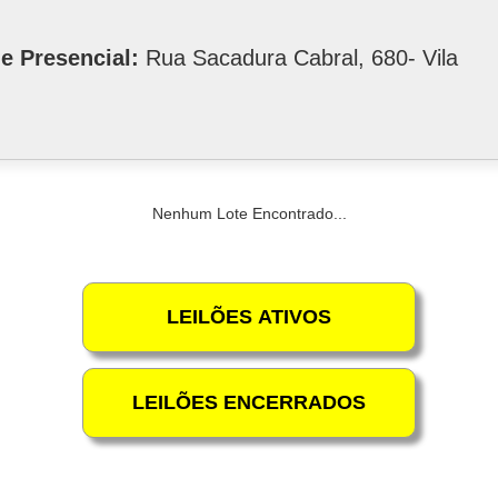
e Presencial:
Rua Sacadura Cabral, 680- Vila
Nenhum Lote Encontrado...