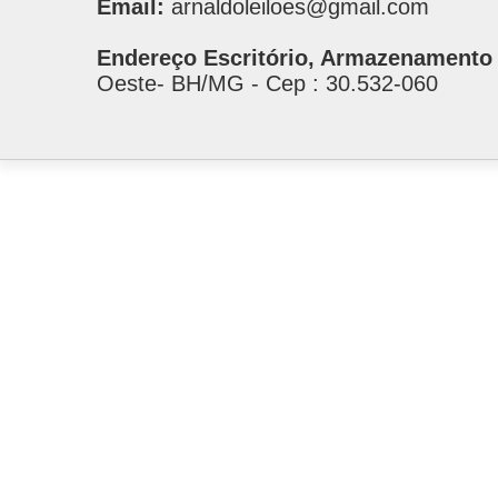
Email:
arnaldoleiloes@gmail.com
Endereço Escritório, Armazenamento 
Oeste- BH/MG - Cep : 30.532-060