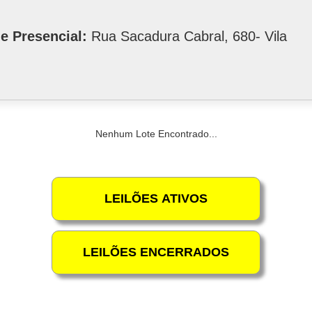
e Presencial:
Rua Sacadura Cabral, 680- Vila
Nenhum Lote Encontrado...