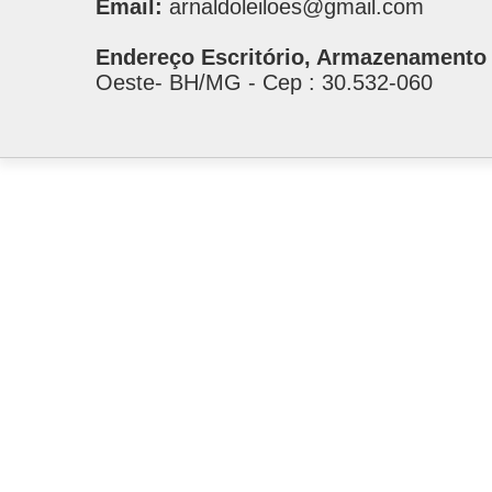
Email:
arnaldoleiloes@gmail.com
Endereço Escritório, Armazenamento 
Oeste- BH/MG - Cep : 30.532-060