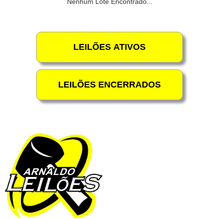
Nenhum Lote Encontrado...