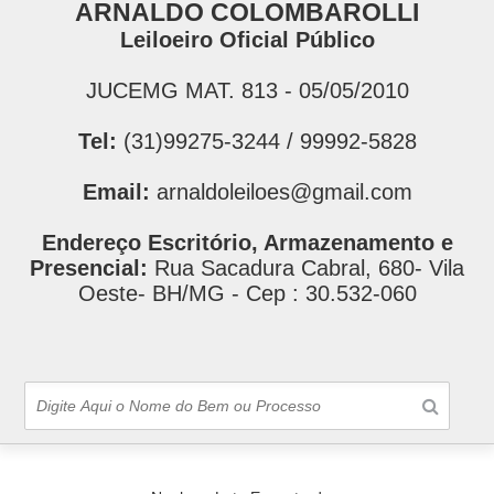
ARNALDO COLOMBAROLLI
Leiloeiro Oficial Público
JUCEMG MAT. 813 - 05/05/2010
Tel:
(31)99275-3244 / 99992-5828
Email:
arnaldoleiloes@gmail.com
Endereço Escritório, Armazenamento e
Presencial:
Rua Sacadura Cabral, 680- Vila
Oeste- BH/MG - Cep : 30.532-060