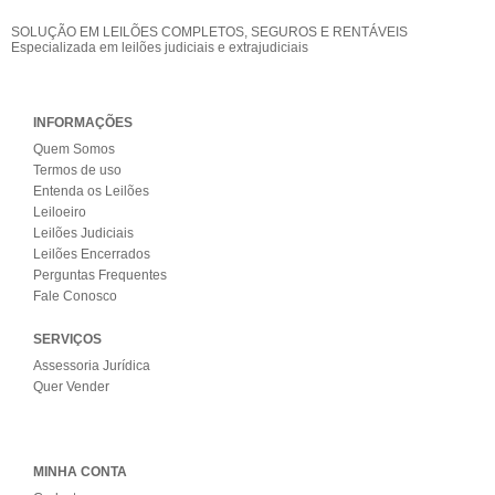
SOLUÇÃO EM LEILÕES COMPLETOS, SEGUROS E RENTÁVEIS
Especializada em leilões judiciais e extrajudiciais
INFORMAÇÕES
Quem Somos
Termos de uso
Entenda os Leilões
Leiloeiro
Leilões Judiciais
Leilões Encerrados
Perguntas Frequentes
Fale Conosco
SERVIÇOS
Assessoria Jurídica
Quer Vender
MINHA CONTA