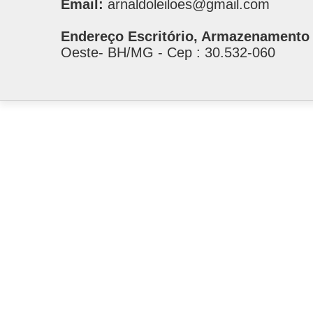
Email:
arnaldoleiloes@gmail.com
Endereço Escritório, Armazenamento 
Oeste- BH/MG - Cep : 30.532-060