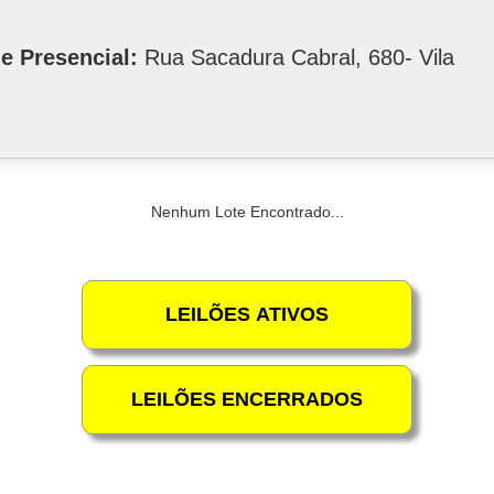
e Presencial:
Rua Sacadura Cabral, 680- Vila
Nenhum Lote Encontrado...