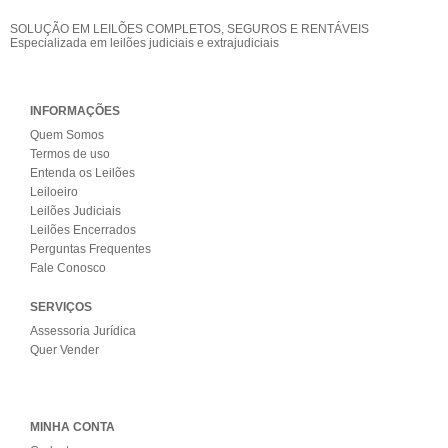
SOLUÇÃO EM LEILÕES COMPLETOS, SEGUROS E RENTÁVEIS
Especializada em leilões judiciais e extrajudiciais
INFORMAÇÕES
Quem Somos
Termos de uso
Entenda os Leilões
Leiloeiro
Leilões Judiciais
Leilões Encerrados
Perguntas Frequentes
Fale Conosco
SERVIÇOS
Assessoria Jurídica
Quer Vender
MINHA CONTA