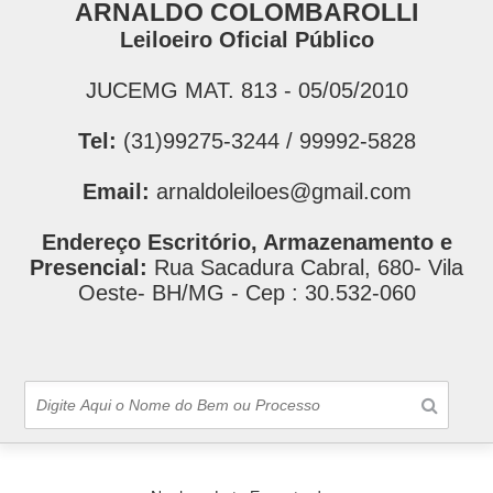
ARNALDO COLOMBAROLLI
Leiloeiro Oficial Público
JUCEMG MAT. 813 - 05/05/2010
Tel:
(31)99275-3244 / 99992-5828
Email:
arnaldoleiloes@gmail.com
Endereço Escritório, Armazenamento e
Presencial:
Rua Sacadura Cabral, 680- Vila
Oeste- BH/MG - Cep : 30.532-060