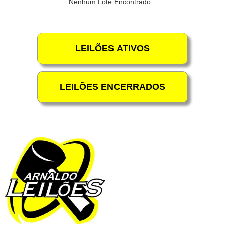
Nenhum Lote Encontrado...