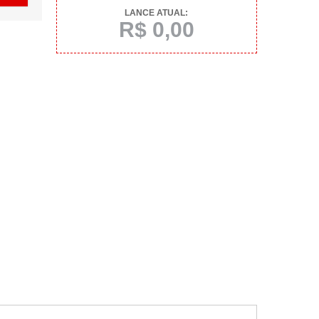
LANCE ATUAL:
R$ 0,00