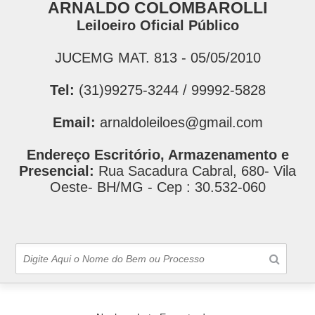
ARNALDO COLOMBAROLLI
Leiloeiro Oficial Público
JUCEMG MAT. 813 - 05/05/2010
Tel:
(31)99275-3244 / 99992-5828
Email:
arnaldoleiloes@gmail.com
Endereço Escritório, Armazenamento e
Presencial:
Rua Sacadura Cabral, 680- Vila
Oeste- BH/MG - Cep : 30.532-060