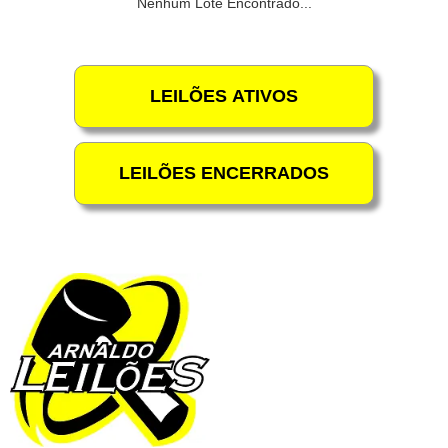
Nenhum Lote Encontrado...