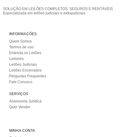
SOLUÇÃO EM LEILÕES COMPLETOS, SEGUROS E RENTÁVEIS
Especializada em leilões judiciais e extrajudiciais
INFORMAÇÕES
Quem Somos
Termos de uso
Entenda os Leilões
Leiloeiro
Leilões Judiciais
Leilões Encerrados
Perguntas Frequentes
Fale Conosco
SERVIÇOS
Assessoria Jurídica
Quer Vender
MINHA CONTA