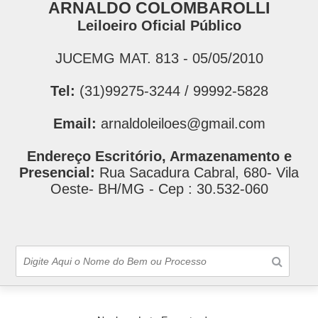
ARNALDO COLOMBAROLLI
Leiloeiro Oficial Público
JUCEMG MAT. 813 - 05/05/2010
Tel:
(31)99275-3244 / 99992-5828
Email:
arnaldoleiloes@gmail.com
Endereço Escritório, Armazenamento e
Presencial:
Rua Sacadura Cabral, 680- Vila
Oeste- BH/MG - Cep : 30.532-060