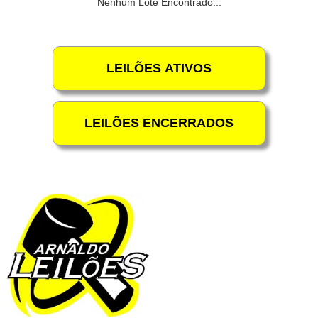
Nenhum Lote Encontrado...