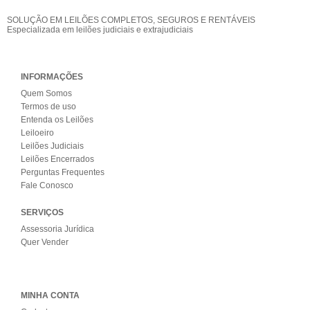
SOLUÇÃO EM LEILÕES COMPLETOS, SEGUROS E RENTÁVEIS
Especializada em leilões judiciais e extrajudiciais
INFORMAÇÕES
Quem Somos
Termos de uso
Entenda os Leilões
Leiloeiro
Leilões Judiciais
Leilões Encerrados
Perguntas Frequentes
Fale Conosco
SERVIÇOS
Assessoria Jurídica
Quer Vender
MINHA CONTA