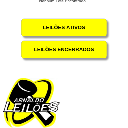
Nenhum Lote Encontrado...