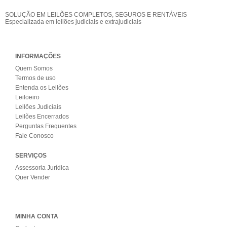
SOLUÇÃO EM LEILÕES COMPLETOS, SEGUROS E RENTÁVEIS
Especializada em leilões judiciais e extrajudiciais
INFORMAÇÕES
Quem Somos
Termos de uso
Entenda os Leilões
Leiloeiro
Leilões Judiciais
Leilões Encerrados
Perguntas Frequentes
Fale Conosco
SERVIÇOS
Assessoria Jurídica
Quer Vender
MINHA CONTA