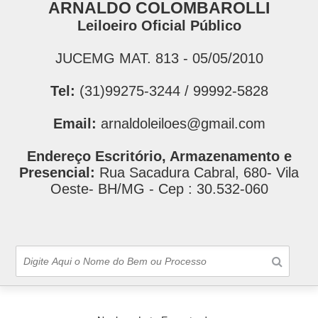
ARNALDO COLOMBAROLLI
Leiloeiro Oficial Público
JUCEMG MAT. 813 - 05/05/2010
Tel:
(31)99275-3244 / 99992-5828
Email:
arnaldoleiloes@gmail.com
Endereço Escritório, Armazenamento e
Presencial:
Rua Sacadura Cabral, 680- Vila
Oeste- BH/MG - Cep : 30.532-060