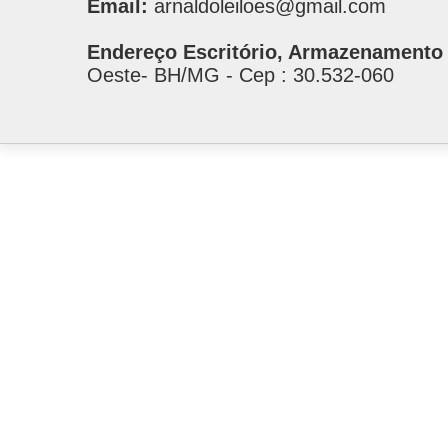
Email:
arnaldoleiloes@gmail.com
Endereço Escritório, Armazenamento 
Oeste- BH/MG - Cep : 30.532-060