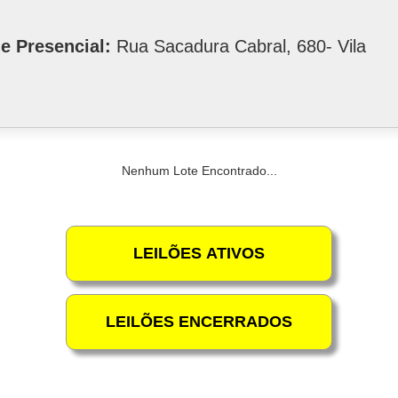
e Presencial:
Rua Sacadura Cabral, 680- Vila
Nenhum Lote Encontrado...