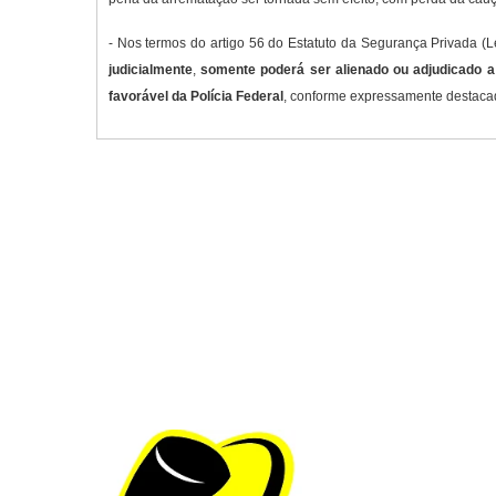
- Nos termos do artigo 56 do Estatuto da Segurança Privada 
judicialmente
,
somente poderá ser alienado ou adjudicado a
favorável da Polícia Federal
, conforme expressamente destacad