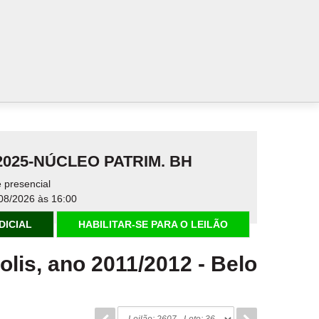
.2025-NÚCLEO PATRIM. BH
 presencial
08/2026 às 16:00
DICIAL
HABILITAR-SE PARA O LEILÃO
lis, ano 2011/2012
-
Belo