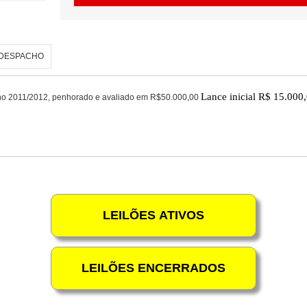
DESPACHO
Lance inicial R$ 15.000
no 2011/2012, penhorado e avaliado em R$50.000,00