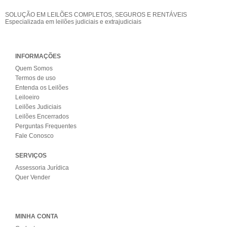
SOLUÇÃO EM LEILÕES COMPLETOS, SEGUROS E RENTÁVEIS
Especializada em leilões judiciais e extrajudiciais
INFORMAÇÕES
Quem Somos
Termos de uso
Entenda os Leilões
Leiloeiro
Leilões Judiciais
Leilões Encerrados
Perguntas Frequentes
Fale Conosco
SERVIÇOS
Assessoria Jurídica
Quer Vender
MINHA CONTA