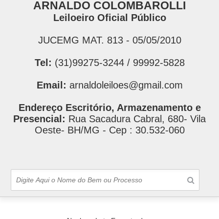
ARNALDO COLOMBAROLLI
Leiloeiro Oficial Público
JUCEMG MAT. 813 - 05/05/2010
Tel:
(31)99275-3244 / 99992-5828
Email:
arnaldoleiloes@gmail.com
Endereço Escritório, Armazenamento e
Presencial:
Rua Sacadura Cabral, 680- Vila
Oeste- BH/MG - Cep : 30.532-060