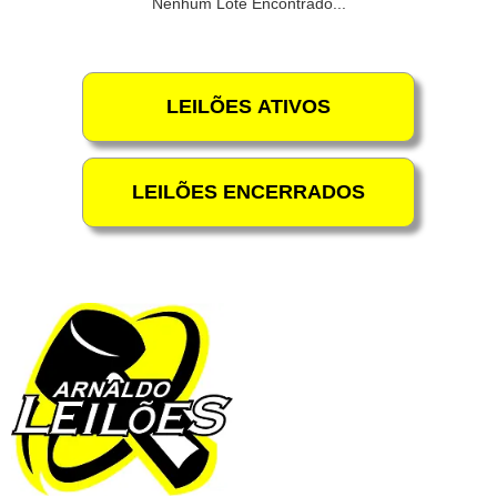
Nenhum Lote Encontrado...