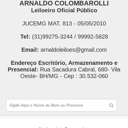
ARNALDO COLOMBAROLLI
Leiloeiro Oficial Público
JUCEMG MAT. 813 - 05/05/2010
Tel:
(31)99275-3244 / 99992-5828
Email:
arnaldoleiloes@gmail.com
Endereço Escritório, Armazenamento e
Presencial:
Rua Sacadura Cabral, 680- Vila
Oeste- BH/MG - Cep : 30.532-060