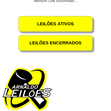
Nenhum Lote Encontrado...