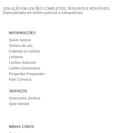
SOLUÇÃO EM LEILÕES COMPLETOS, SEGUROS E RENTÁVEIS
Especializada em leilões judiciais e extrajudiciais
INFORMAÇÕES
Quem Somos
Termos de uso
Entenda os Leilões
Leiloeiro
Leilões Judiciais
Leilões Encerrados
Perguntas Frequentes
Fale Conosco
SERVIÇOS
Assessoria Jurídica
Quer Vender
MINHA CONTA