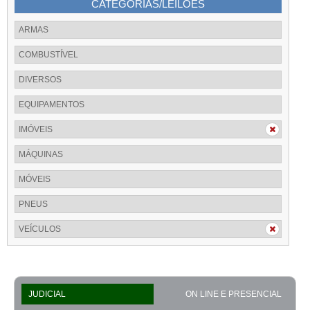
CATEGORIAS/LEILÕES
ARMAS
COMBUSTÍVEL
DIVERSOS
EQUIPAMENTOS
IMÓVEIS
MÁQUINAS
MÓVEIS
PNEUS
VEÍCULOS
JUDICIAL
ON LINE E PRESENCIAL