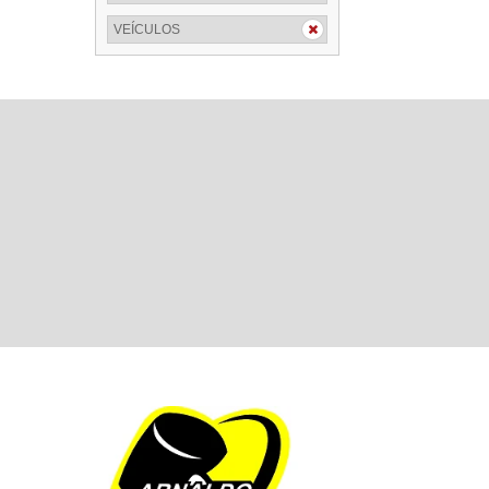
VEÍCULOS