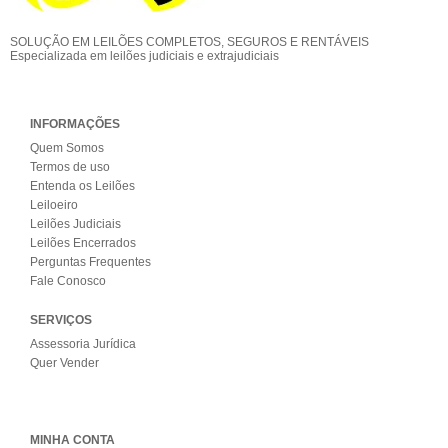
SOLUÇÃO EM LEILÕES COMPLETOS, SEGUROS E RENTÁVEIS
Especializada em leilões judiciais e extrajudiciais
INFORMAÇÕES
Quem Somos
Termos de uso
Entenda os Leilões
Leiloeiro
Leilões Judiciais
Leilões Encerrados
Perguntas Frequentes
Fale Conosco
SERVIÇOS
Assessoria Jurídica
Quer Vender
MINHA CONTA