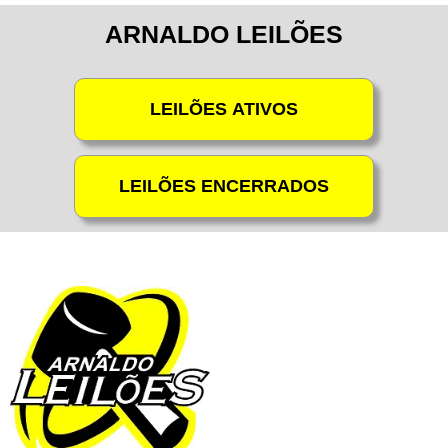
ARNALDO LEILÕES