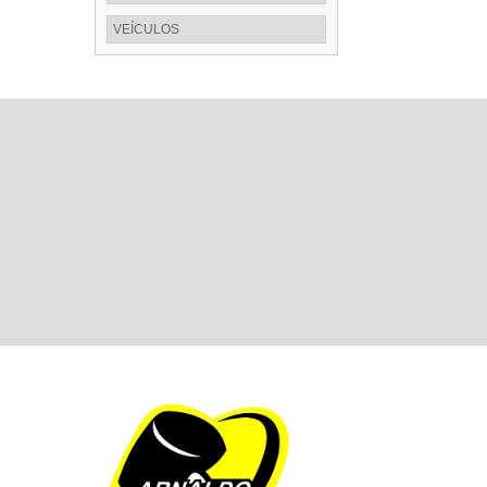
VEÍCULOS