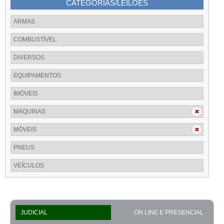
CATEGORIAS/LEILÕES
ARMAS
COMBUSTÍVEL
DIVERSOS
EQUIPAMENTOS
IMÓVEIS
MÁQUINAS
MÓVEIS
PNEUS
VEÍCULOS
JUDICIAL
ON LINE E PRESENCIAL