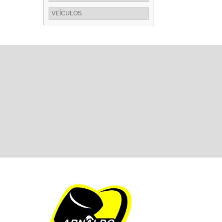
VEÍCULOS