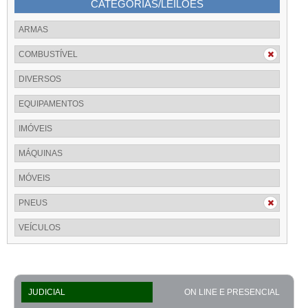
CATEGORIAS/LEILÕES
ARMAS
COMBUSTÍVEL
DIVERSOS
EQUIPAMENTOS
IMÓVEIS
MÁQUINAS
MÓVEIS
PNEUS
VEÍCULOS
JUDICIAL
ON LINE E PRESENCIAL