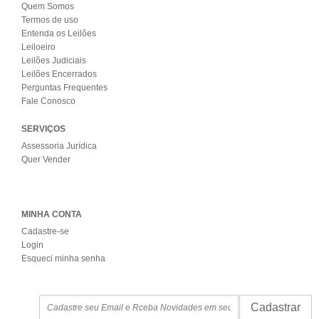
Quem Somos
Termos de uso
Entenda os Leilões
Leiloeiro
Leilões Judiciais
Leilões Encerrados
Perguntas Frequentes
Fale Conosco
SERVIÇOS
Assessoria Jurídica
Quer Vender
MINHA CONTA
Cadastre-se
Login
Esqueci minha senha
Cadastrar