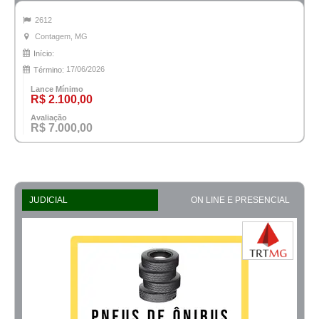
2612
Contagem, MG
Início:
17/06/2026
Término:
Lance Mínimo
R$ 2.100,00
Avaliação
R$ 7.000,00
JUDICIAL
ON LINE E PRESENCIAL