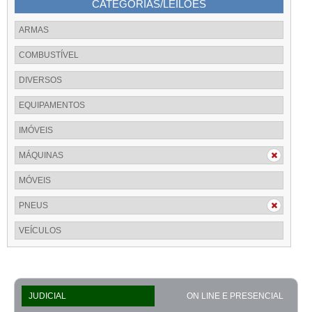
CATEGORIAS/LEILÕES
ARMAS
COMBUSTÍVEL
DIVERSOS
EQUIPAMENTOS
IMÓVEIS
MÁQUINAS
MÓVEIS
PNEUS
VEÍCULOS
JUDICIAL
ON LINE E PRESENCIAL