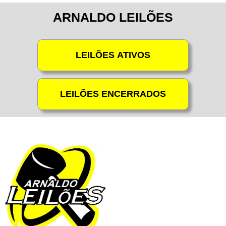
ARNALDO LEILÕES