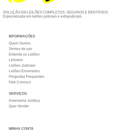
SOLUÇÃO EM LEILÕES COMPLETOS, SEGUROS E RENTÁVEIS
Especializada em leilões judiciais e extrajudiciais
INFORMAÇÕES
Quem Somos
Termos de uso
Entenda os Leilões
Leiloeiro
Leilões Judiciais
Leilões Encerrados
Perguntas Frequentes
Fale Conosco
SERVIÇOS
Assessoria Jurídica
Quer Vender
MINHA CONTA