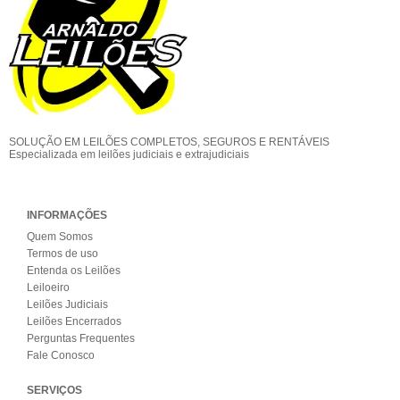
SOLUÇÃO EM LEILÕES COMPLETOS, SEGUROS E RENTÁVEIS
Especializada em leilões judiciais e extrajudiciais
INFORMAÇÕES
Quem Somos
Termos de uso
Entenda os Leilões
Leiloeiro
Leilões Judiciais
Leilões Encerrados
Perguntas Frequentes
Fale Conosco
SERVIÇOS