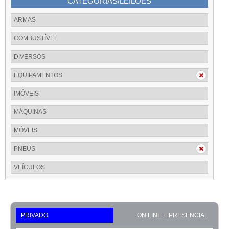
CATEGORIAS/LEILÕES
ARMAS
COMBUSTÍVEL
DIVERSOS
EQUIPAMENTOS
IMÓVEIS
MÁQUINAS
MÓVEIS
PNEUS
VEÍCULOS
PRIVADO
ON LINE E PRESENCIAL