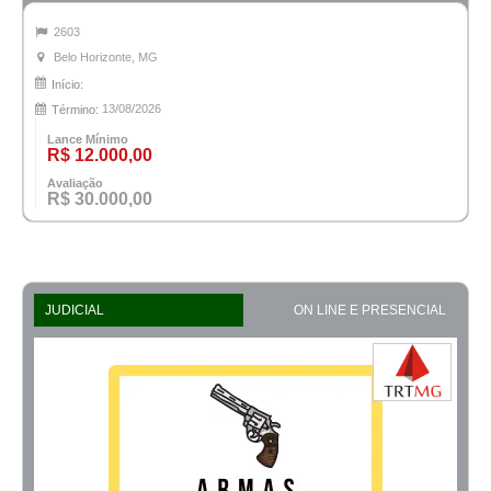
2603
Belo Horizonte, MG
Início:
13/08/2026
Término:
Lance Mínimo
R$ 12.000,00
Avaliação
R$ 30.000,00
JUDICIAL
ON LINE E PRESENCIAL