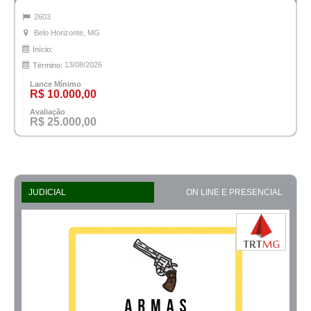
2603
Belo Horizonte, MG
Início:
13/08/2026
Término:
Lance Mínimo
R$ 10.000,00
Avaliação
R$ 25.000,00
JUDICIAL
ON LINE E PRESENCIAL