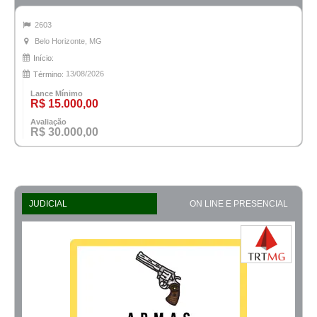
2603
Belo Horizonte, MG
Início:
13/08/2026
Término:
Lance Mínimo
R$ 15.000,00
Avaliação
R$ 30.000,00
JUDICIAL
ON LINE E PRESENCIAL