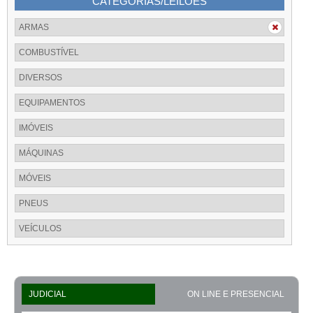
CATEGORIAS/LEILÕES
ARMAS
COMBUSTÍVEL
DIVERSOS
EQUIPAMENTOS
IMÓVEIS
MÁQUINAS
MÓVEIS
PNEUS
VEÍCULOS
JUDICIAL
ON LINE E PRESENCIAL