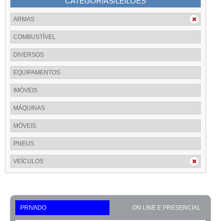
CATEGORIAS/LEILÕES
ARMAS
COMBUSTÍVEL
DIVERSOS
EQUIPAMENTOS
IMÓVEIS
MÁQUINAS
MÓVEIS
PNEUS
VEÍCULOS
PRIVADO
ON LINE E PRESENCIAL