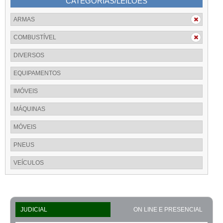
CATEGORIAS/LEILÕES
ARMAS
COMBUSTÍVEL
DIVERSOS
EQUIPAMENTOS
IMÓVEIS
MÁQUINAS
MÓVEIS
PNEUS
VEÍCULOS
JUDICIAL
ON LINE E PRESENCIAL