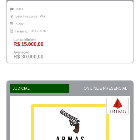
2603
Belo Horizonte, MG
Início:
13/08/2026
Término:
Lance Mínimo
R$ 15.000,00
Avaliação
R$ 30.000,00
JUDICIAL
ON LINE E PRESENCIAL