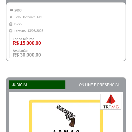
2603
Belo Horizonte, MG
Início:
13/08/2026
Término:
Lance Mínimo
R$ 15.000,00
Avaliação
R$ 30.000,00
JUDICIAL
ON LINE E PRESENCIAL