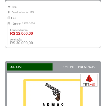
2603
Belo Horizonte, MG
Início:
13/08/2026
Término:
Lance Mínimo
R$ 12.000,00
Avaliação
R$ 30.000,00
JUDICIAL
ON LINE E PRESENCIAL