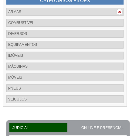
CATEGORIAS/LEILÕES
ARMAS
COMBUSTÍVEL
DIVERSOS
EQUIPAMENTOS
IMÓVEIS
MÁQUINAS
MÓVEIS
PNEUS
VEÍCULOS
JUDICIAL
ON LINE E PRESENCIAL