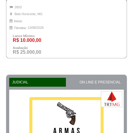
2603
Belo Horizonte, MG
Início:
13/08/2026
Término:
Lance Mínimo
R$ 10.000,00
Avaliação
R$ 25.000,00
JUDICIAL
ON LINE E PRESENCIAL