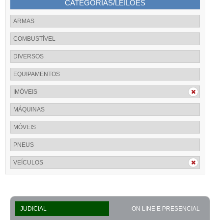
CATEGORIAS/LEILÕES
ARMAS
COMBUSTÍVEL
DIVERSOS
EQUIPAMENTOS
IMÓVEIS
MÁQUINAS
MÓVEIS
PNEUS
VEÍCULOS
JUDICIAL
ON LINE E PRESENCIAL