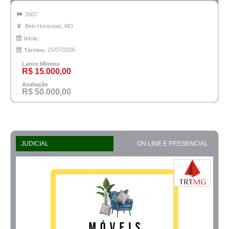
2607
Belo Horizonte, MG
Início:
15/07/2026
Término:
Lance Mínimo
R$ 15.000,00
Avaliação
R$ 50.000,00
JUDICIAL
ON LINE E PRESENCIAL