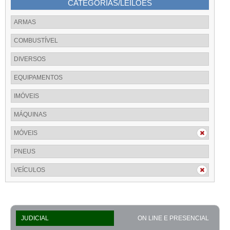
CATEGORIAS/LEILÕES
ARMAS
COMBUSTÍVEL
DIVERSOS
EQUIPAMENTOS
IMÓVEIS
MÁQUINAS
MÓVEIS
PNEUS
VEÍCULOS
JUDICIAL
ON LINE E PRESENCIAL