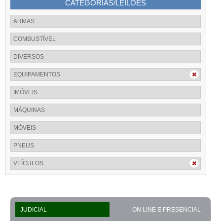
CATEGORIAS/LEILÕES
ARMAS
COMBUSTÍVEL
DIVERSOS
EQUIPAMENTOS
IMÓVEIS
MÁQUINAS
MÓVEIS
PNEUS
VEÍCULOS
JUDICIAL
ON LINE E PRESENCIAL