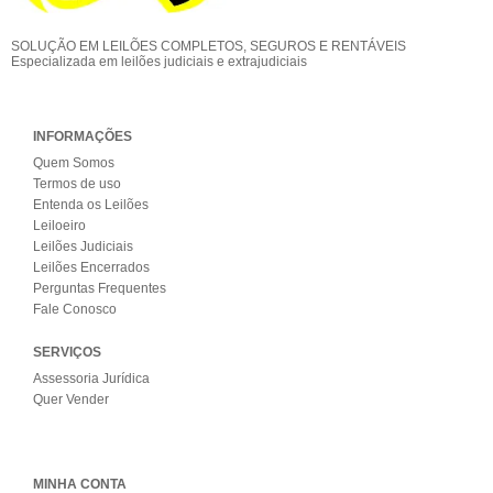
SOLUÇÃO EM LEILÕES COMPLETOS, SEGUROS E RENTÁVEIS
Especializada em leilões judiciais e extrajudiciais
INFORMAÇÕES
Quem Somos
Termos de uso
Entenda os Leilões
Leiloeiro
Leilões Judiciais
Leilões Encerrados
Perguntas Frequentes
Fale Conosco
SERVIÇOS
Assessoria Jurídica
Quer Vender
MINHA CONTA