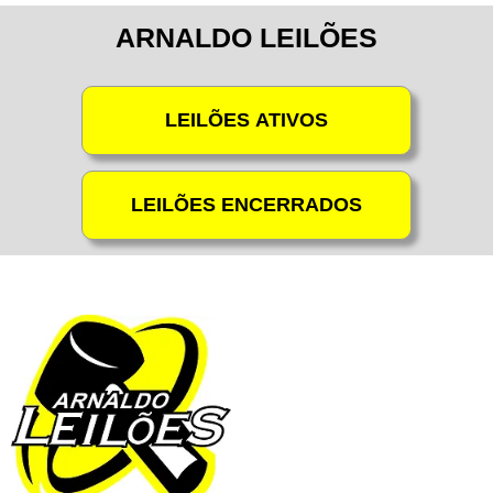
ARNALDO LEILÕES