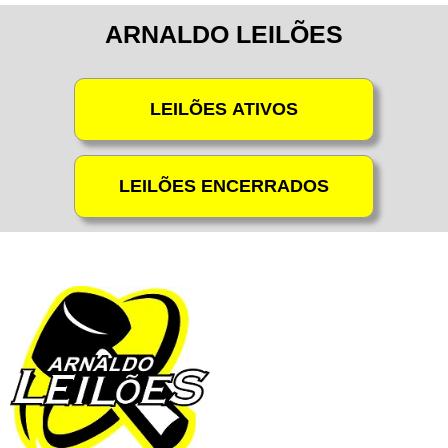
ARNALDO LEILÕES