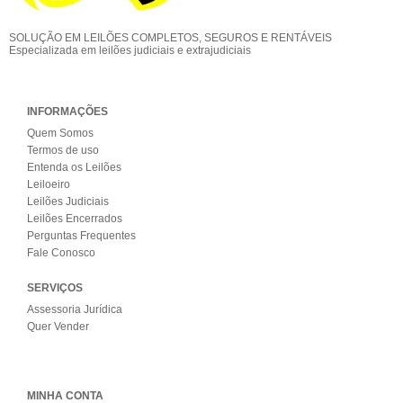
SOLUÇÃO EM LEILÕES COMPLETOS, SEGUROS E RENTÁVEIS
Especializada em leilões judiciais e extrajudiciais
INFORMAÇÕES
Quem Somos
Termos de uso
Entenda os Leilões
Leiloeiro
Leilões Judiciais
Leilões Encerrados
Perguntas Frequentes
Fale Conosco
SERVIÇOS
Assessoria Jurídica
Quer Vender
MINHA CONTA