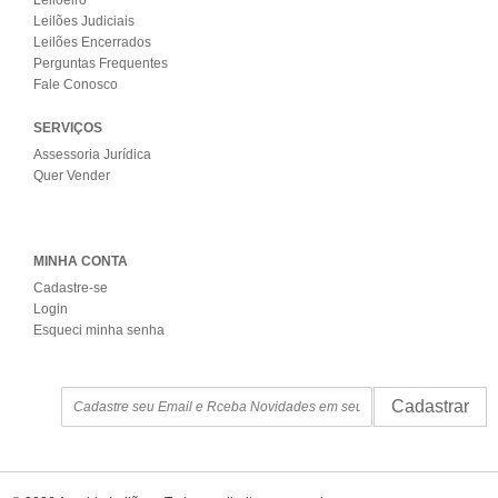
Leilões Judiciais
Leilões Encerrados
Perguntas Frequentes
Fale Conosco
SERVIÇOS
Assessoria Jurídica
Quer Vender
MINHA CONTA
Cadastre-se
Login
Esqueci minha senha
Cadastrar