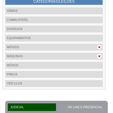
CATEGORIAS/LEILÕES
ARMAS
COMBUSTÍVEL
DIVERSOS
EQUIPAMENTOS
IMÓVEIS
MÁQUINAS
MÓVEIS
PNEUS
VEÍCULOS
JUDICIAL
ON LINE E PRESENCIAL