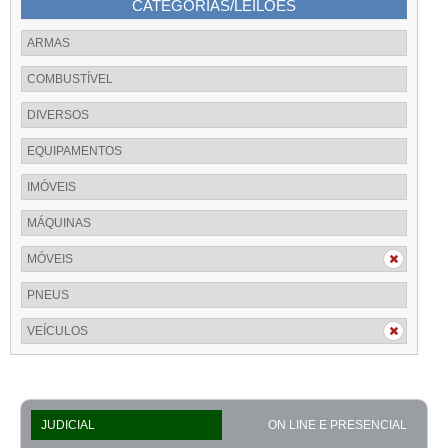
CATEGORIAS/LEILÕES
ARMAS
COMBUSTÍVEL
DIVERSOS
EQUIPAMENTOS
IMÓVEIS
MÁQUINAS
MÓVEIS
PNEUS
VEÍCULOS
JUDICIAL
ON LINE E PRESENCIAL