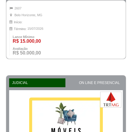
2607
Belo Horizonte, MG
Início:
15/07/2026
Término:
Lance Mínimo
R$ 15.000,00
Avaliação
R$ 50.000,00
JUDICIAL
ON LINE E PRESENCIAL