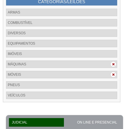
CATEGORIAS/LEILÕES
ARMAS
COMBUSTÍVEL
DIVERSOS
EQUIPAMENTOS
IMÓVEIS
MÁQUINAS
MÓVEIS
PNEUS
VEÍCULOS
JUDICIAL
ON LINE E PRESENCIAL