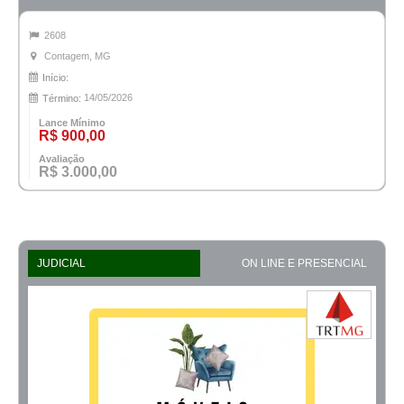
2608
Contagem, MG
Início:
14/05/2026
Término:
Lance Mínimo
R$ 900,00
Avaliação
R$ 3.000,00
JUDICIAL
ON LINE E PRESENCIAL