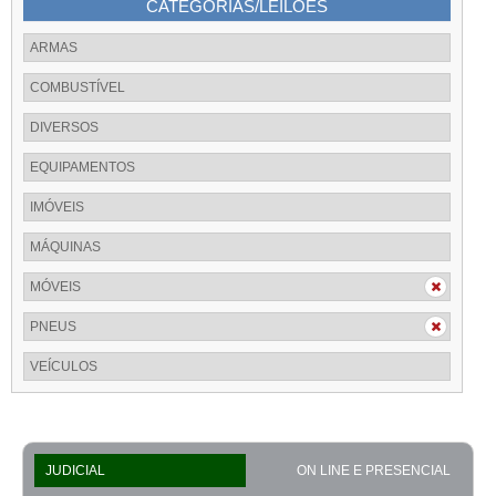
CATEGORIAS/LEILÕES
ARMAS
COMBUSTÍVEL
DIVERSOS
EQUIPAMENTOS
IMÓVEIS
MÁQUINAS
MÓVEIS
PNEUS
VEÍCULOS
JUDICIAL
ON LINE E PRESENCIAL