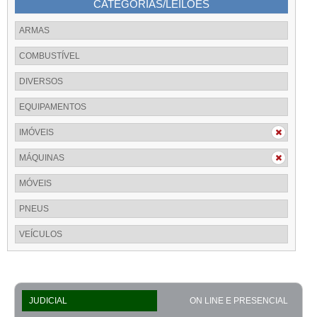
CATEGORIAS/LEILÕES
ARMAS
COMBUSTÍVEL
DIVERSOS
EQUIPAMENTOS
IMÓVEIS
MÁQUINAS
MÓVEIS
PNEUS
VEÍCULOS
JUDICIAL
ON LINE E PRESENCIAL