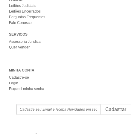
Leilões Judiciais
Leilões Encerrados
Perguntas Frequentes
Fale Conosco
SERVIÇOS
Assessoria Jurídica
Quer Vender
MINHA CONTA
Cadastre-se
Login
Esqueci minha senha
Cadastrar