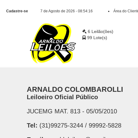
Cadastre-se
7 de Agosto de 2026 - 08:54:17
Área do Client
6 Leilão(ões)
99 Lote(s)
ARNALDO COLOMBAROLLI
Leiloeiro Oficial Público
JUCEMG MAT. 813 - 05/05/2010
Tel:
(31)99275-3244 / 99992-5828