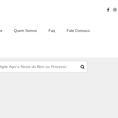
e
Quem Somos
Faq
Fale Conosco