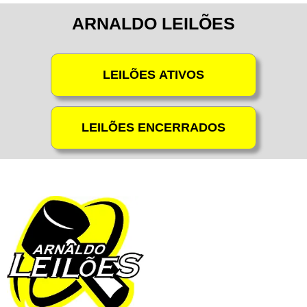
ARNALDO LEILÕES