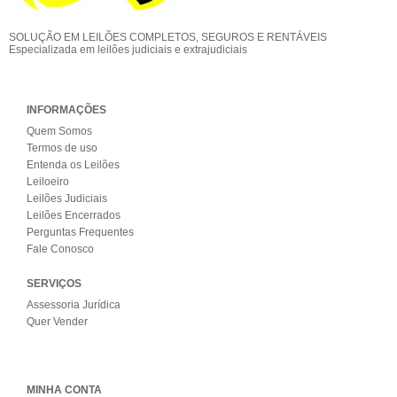
SOLUÇÃO EM LEILÕES COMPLETOS, SEGUROS E RENTÁVEIS
Especializada em leilões judiciais e extrajudiciais
INFORMAÇÕES
Quem Somos
Termos de uso
Entenda os Leilões
Leiloeiro
Leilões Judiciais
Leilões Encerrados
Perguntas Frequentes
Fale Conosco
SERVIÇOS
Assessoria Jurídica
Quer Vender
MINHA CONTA