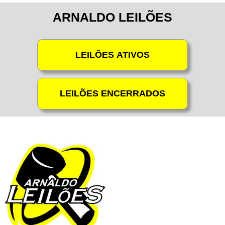
ARNALDO LEILÕES