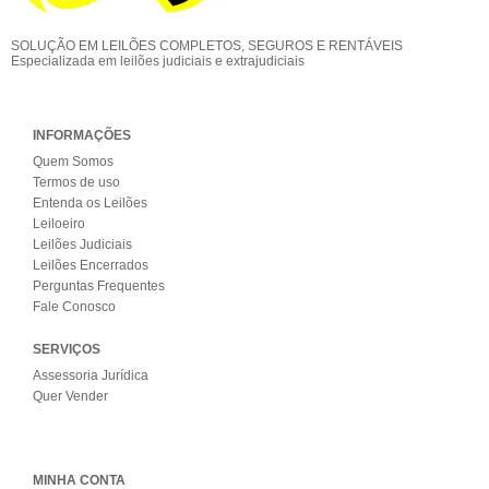
SOLUÇÃO EM LEILÕES COMPLETOS, SEGUROS E RENTÁVEIS
Especializada em leilões judiciais e extrajudiciais
INFORMAÇÕES
Quem Somos
Termos de uso
Entenda os Leilões
Leiloeiro
Leilões Judiciais
Leilões Encerrados
Perguntas Frequentes
Fale Conosco
SERVIÇOS
Assessoria Jurídica
Quer Vender
MINHA CONTA