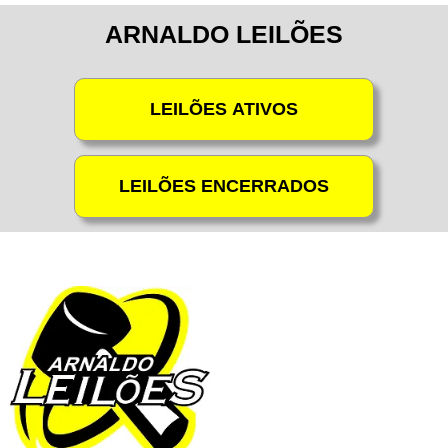
ARNALDO LEILÕES