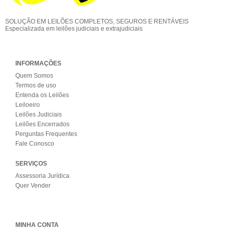
SOLUÇÃO EM LEILÕES COMPLETOS, SEGUROS E RENTÁVEIS
Especializada em leilões judiciais e extrajudiciais
INFORMAÇÕES
Quem Somos
Termos de uso
Entenda os Leilões
Leiloeiro
Leilões Judiciais
Leilões Encerrados
Perguntas Frequentes
Fale Conosco
SERVIÇOS
Assessoria Jurídica
Quer Vender
MINHA CONTA