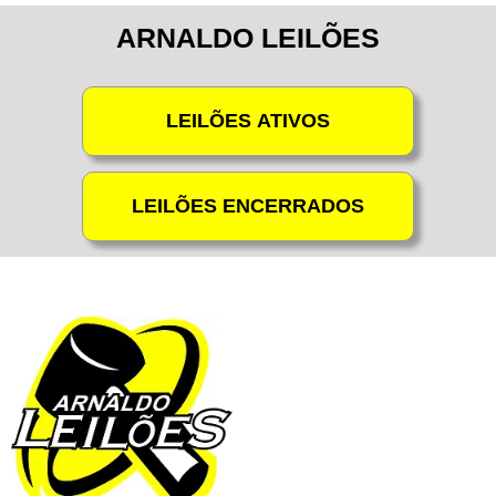
ARNALDO LEILÕES