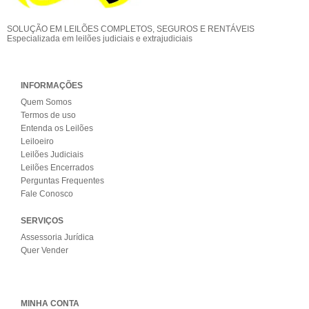
SOLUÇÃO EM LEILÕES COMPLETOS, SEGUROS E RENTÁVEIS
Especializada em leilões judiciais e extrajudiciais
INFORMAÇÕES
Quem Somos
Termos de uso
Entenda os Leilões
Leiloeiro
Leilões Judiciais
Leilões Encerrados
Perguntas Frequentes
Fale Conosco
SERVIÇOS
Assessoria Jurídica
Quer Vender
MINHA CONTA