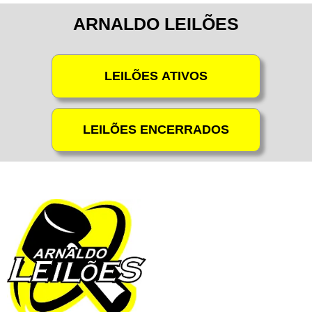
ARNALDO LEILÕES