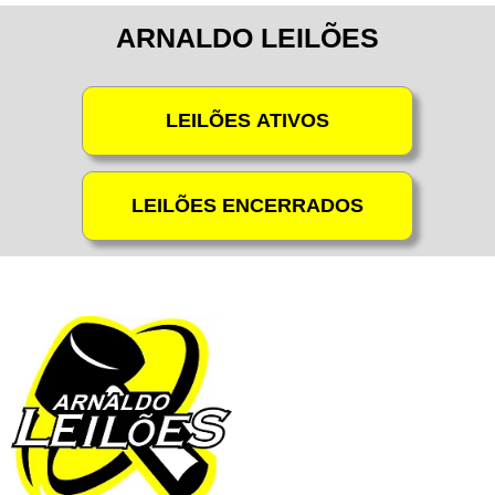
ARNALDO LEILÕES