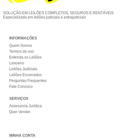
SOLUÇÃO EM LEILÕES COMPLETOS, SEGUROS E RENTÁVEIS
Especializada em leilões judiciais e extrajudiciais
INFORMAÇÕES
Quem Somos
Termos de uso
Entenda os Leilões
Leiloeiro
Leilões Judiciais
Leilões Encerrados
Perguntas Frequentes
Fale Conosco
SERVIÇOS
Assessoria Jurídica
Quer Vender
MINHA CONTA