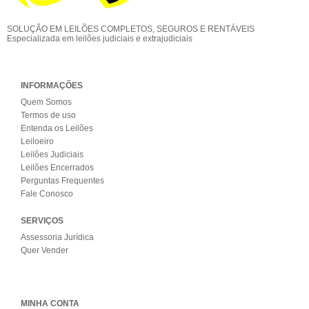
SOLUÇÃO EM LEILÕES COMPLETOS, SEGUROS E RENTÁVEIS
Especializada em leilões judiciais e extrajudiciais
INFORMAÇÕES
Quem Somos
Termos de uso
Entenda os Leilões
Leiloeiro
Leilões Judiciais
Leilões Encerrados
Perguntas Frequentes
Fale Conosco
SERVIÇOS
Assessoria Jurídica
Quer Vender
MINHA CONTA