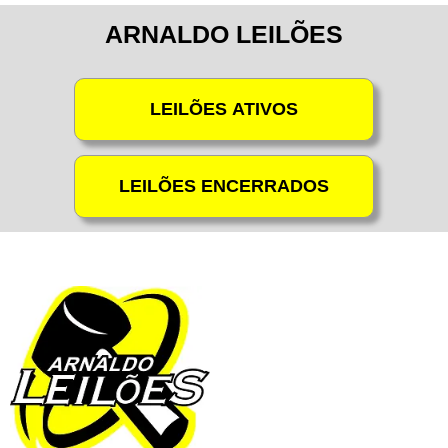
ARNALDO LEILÕES